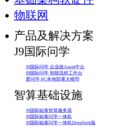
物联网
产品及解决方案
J9国际问学
J9国际问学 企业级Agent中台
J9国际问学 智能流程工作台
爱问学 PC本地部署大模型
智算基础设施
J9国际鲲泰智算服务器
J9国际鲲泰问学一体机
J9国际鲲泰问学一体机DeepSeek版