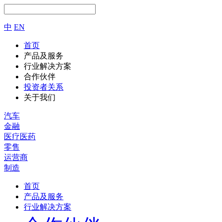
中
EN
首页
产品及服务
行业解决方案
合作伙伴
投资者关系
关于我们
汽车
金融
医疗医药
零售
运营商
制造
首页
产品及服务
行业解决方案