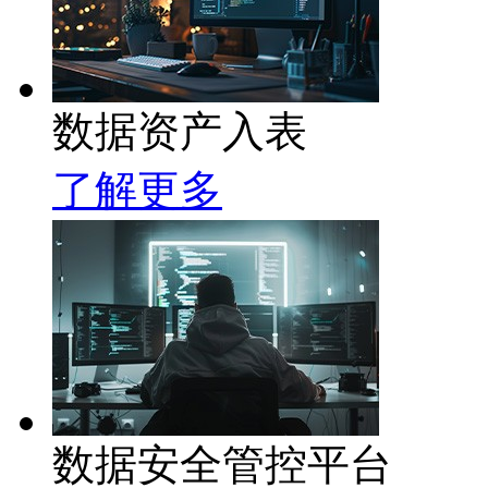
数据资产入表
了解更多
数据安全管控平台