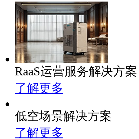
RaaS运营服务解决方案
了解更多
低空场景解决方案
了解更多