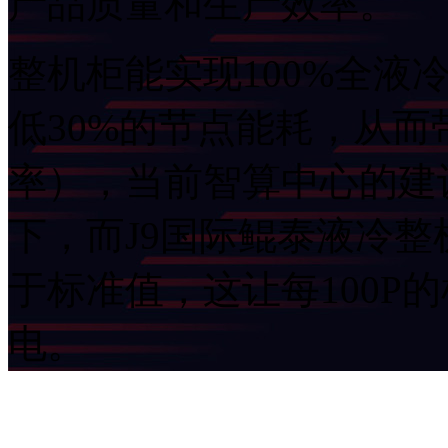
产品质量和生产效率。
整机柜能实现100%全液冷
低30%的节点能耗，
率），当前智算中心的
下，而J9国际鲲泰液冷整机
于标准值，这让每100
电。