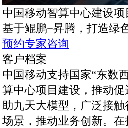
中国移动智算中心建设项
基于鲲鹏+昇腾，打造
预约专家咨询
客户档案
中国移动支持国家“东数西算
算中心项目建设，推
助九天大模型，广泛接触
场景，推动业务创新。在