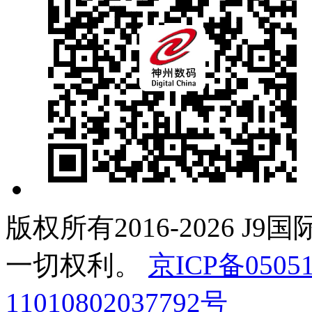
版权所有2016-2026 J
一切权利。
京ICP备05051
11010802037792号