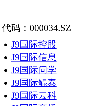
代码：000034.SZ
J9国际控股
J9国际信息
J9国际问学
J9国际鲲泰
J9国际云科