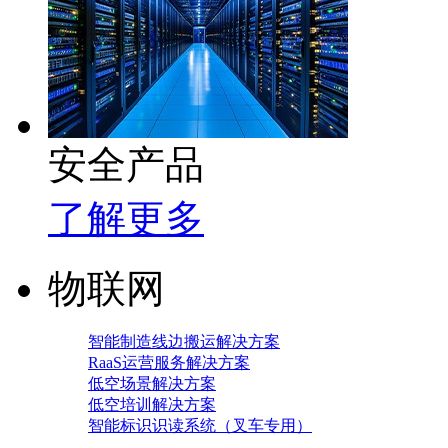
安全产品
了解更多
物联网
智能制造线边搬运解决方案
RaaS运营服务解决方案
低空场景解决方案
低空培训解决方案
智能标识识读系统（叉车专用）