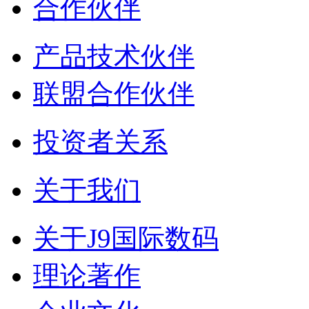
合作伙伴
产品技术伙伴
联盟合作伙伴
投资者关系
关于我们
关于J9国际数码
理论著作