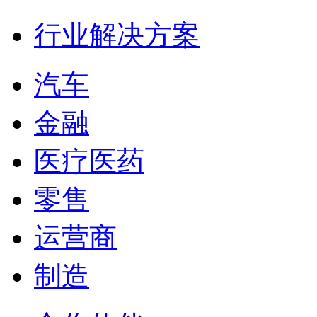
行业解决方案
汽车
金融
医疗医药
零售
运营商
制造