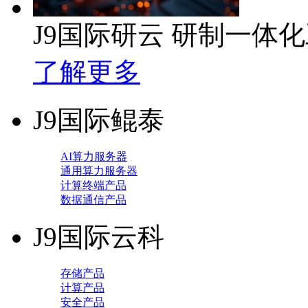
J9国际研云 研制一体
了解更多
J9国际鲲泰
AI算力服务器
通用算力服务器
计算终端产品
数据通信产品
J9国际云科
存储产品
计算产品
安全产品