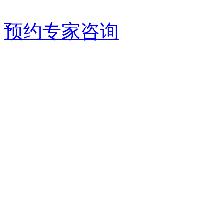
预约专家咨询