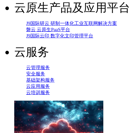
云原生产品及应用平台
J9国际研云 研制一体化工业互联网解决方案
磐云 云原生PaaS平台
J9国际云印 数字化文印管理平台
云服务
云管理服务
安全服务
基础架构服务
云应用服务
云培训服务