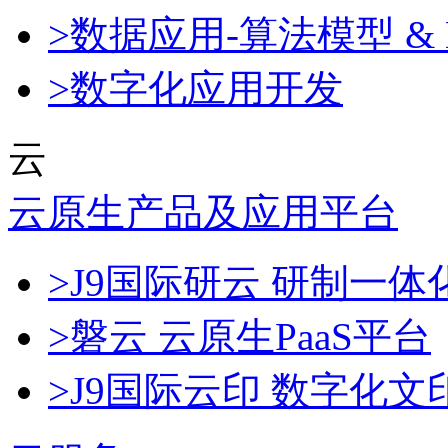
>数据应用-算法模型 & 
>数字化应用开发
云
云原生产品及应用平台
>J9国际研云 研制一
>磐云 云原生PaaS平台
>J9国际云印 数字化