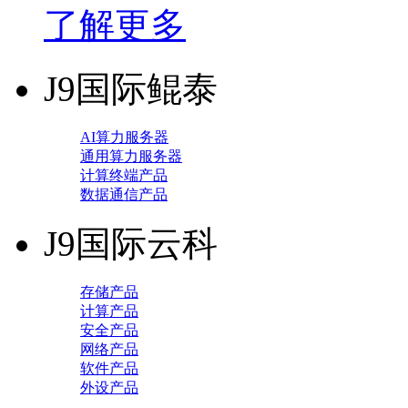
了解更多
J9国际鲲泰
AI算力服务器
通用算力服务器
计算终端产品
数据通信产品
J9国际云科
存储产品
计算产品
安全产品
网络产品
软件产品
外设产品