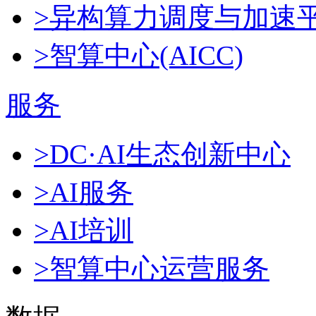
>异构算力调度与加速
>智算中心(AICC)
服务
>DC·AI生态创新中心
>AI服务
>AI培训
>智算中心运营服务