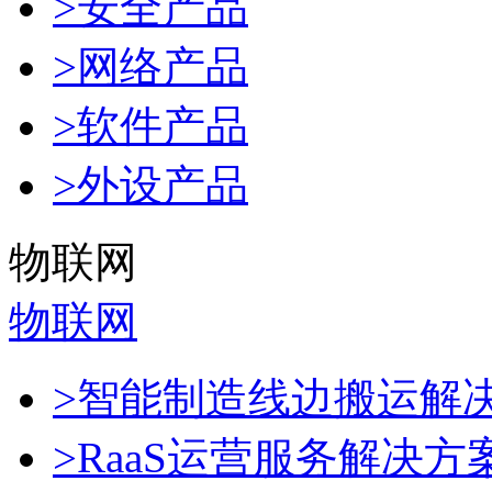
>安全产品
>网络产品
>软件产品
>外设产品
物联网
物联网
>智能制造线边搬运解
>RaaS运营服务解决方