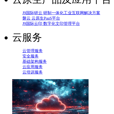
J9国际研云 研制一体化工业互联网解决方案
磐云 云原生PaaS平台
J9国际云印 数字化文印管理平台
云服务
云管理服务
安全服务
基础架构服务
云应用服务
云培训服务