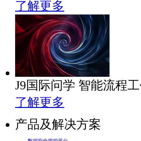
了解更多
J9国际问学 智能流程
了解更多
产品及解决方案
数据安全管控平台