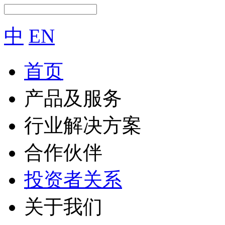
中
EN
首页
产品及服务
行业解决方案
合作伙伴
投资者关系
关于我们