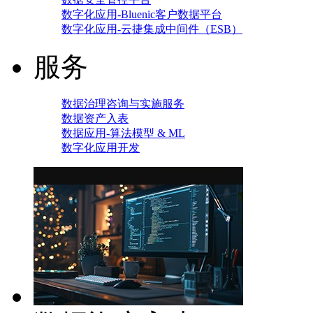
数字化应用-Bluenic客户数据平台
数字化应用-云捷集成中间件（ESB）
服务
数据治理咨询与实施服务
数据资产入表
数据应用-算法模型 & ML
数字化应用开发