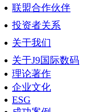
联盟合作伙伴
投资者关系
关于我们
关于J9国际数码
理论著作
企业文化
ESG
成功案例