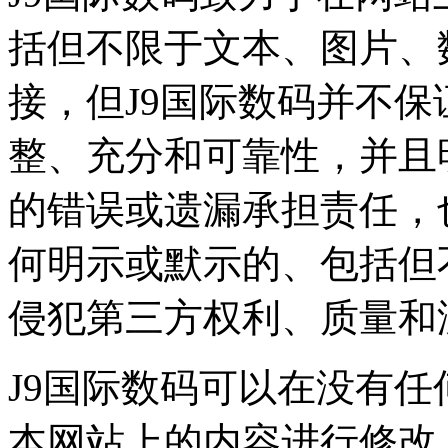
括但不限于文本、图片、数
接，但J9国际数码并不
整、充分和可靠性
的错误或遗漏承担责任
何明示或默示的、包括但
侵犯第三方权利、质
J9国际数码可以在没有
本网站上的内容进行修改