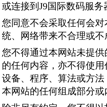
或连接到J9国际数码服
您同意不会采取任何会对本
统、网络带来不合理
您不得通过本网站未提供
的任何内容，亦不得使用
设备、程序、算法或方法
本网站的任何组成部分或