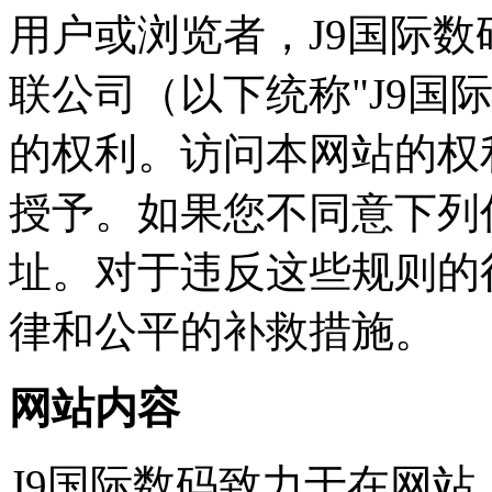
用户或浏览者，J9国
联公司（以下统称"J9国
的权利。访问本网站的权
授予。如果您不同意下列任
址。对于违反这些规则的行为
律和公平的补救措施。
网站内容
J9国际数码致力于在网站上