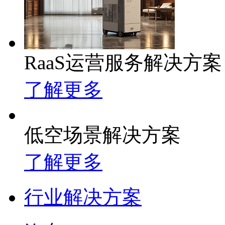
RaaS运营服务解决方案
了解更多
低空场景解决方案
了解更多
行业解决方案